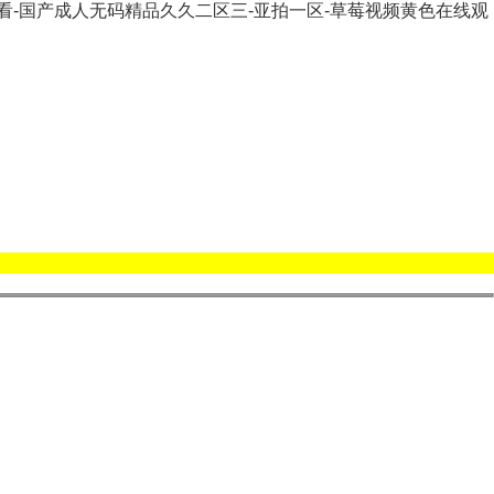
观看-国产成人无码精品久久二区三-亚拍一区-草莓视频黄色在线观