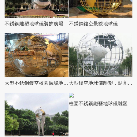
不銹鋼雕塑地球儀裝飾廣場
不銹鋼鏤空景觀地球儀
大型不銹鋼鏤空校園廣場地球儀
大型鏤空地球儀雕塑，點亮城市景觀
校園不銹鋼鐵藝地球儀雕塑